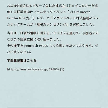
JCOM株式会社とグループ会社の株式会社ジェイコム九州が主
催する従業員向けフェムテックイベント「J:COM meets
Femtech! in 九州」 にて、パラマウントベッド株式会社のフェ
ムテックチームが「睡眠カウンセリング」を実施しました。
当日は、日頃の睡眠に関するアドバイスを通じて、参加者のみ
なさまの健康支援に取り組みました。
その様子を Femtech Press にて掲載いただいております。ぜ
ひご覧ください。
▼掲載記事はこちら
https://femtechpress.jp/34605/