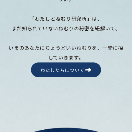
「わたしとねむり研究所」は、
まだ知られていないねむりの秘密を紐解いて、
いまのあなたにちょうどいいねむりを、一緒に探
していきます。
わたしたちについて