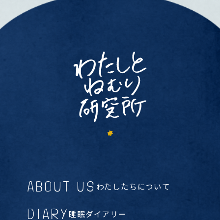
ABOUT US
わたしたちについて
DIARY
睡眠ダイアリー