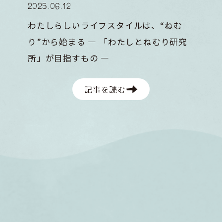
2025
.
06
.
12
わたしらしいライフスタイルは、“ねむ
り”から始まる ― 「わたしとねむり研究
所」が目指すもの ―
記事を読む