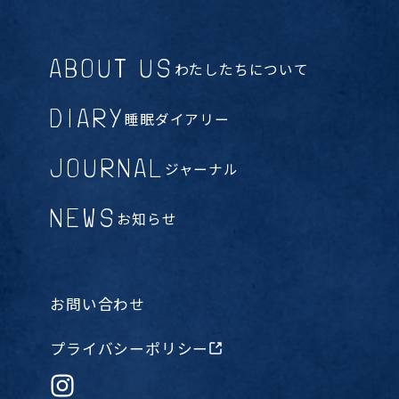
ABOUT US
わたしたちについて
DIARY
睡眠ダイアリー
JOURNAL
ジャーナル
NEWS
お知らせ
お問い合わせ
プライバシーポリシー