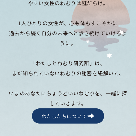
やすい女性のねむりは謎だらけ。
1人ひとりの女性が、心も体もすこやかに
過去から続く自分の未来へと歩き続けていけるよ
うに。
「わたしとねむり研究所」は、
まだ知られていないねむりの秘密を紐解いて、
いまのあなたにちょうどいいねむりを、一緒に探
していきます。
わたしたちについて