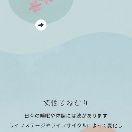
女性とねむり
日々の睡眠や体調には波があります
ライフステージやライフサイクルによって変化し