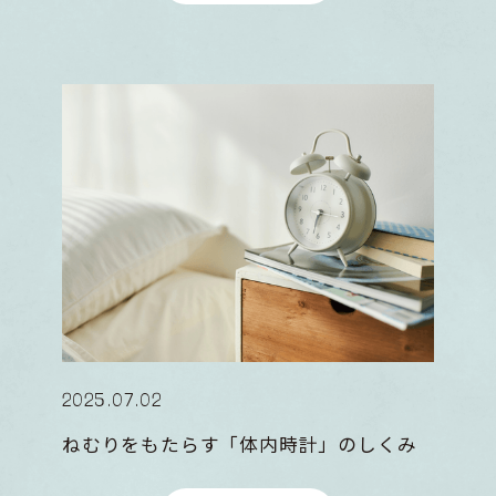
2025
.
07
.
02
ねむりをもたらす「体内時計」のしくみ