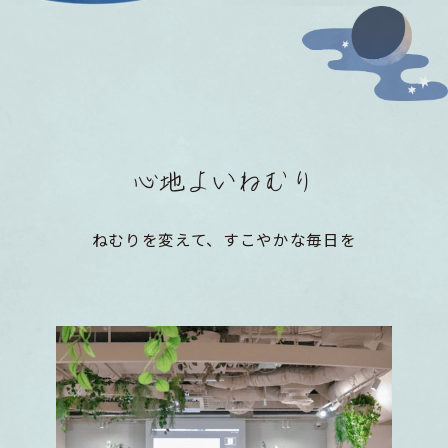
心地よいねむり
ねむりを変えて、すこやかな毎日を