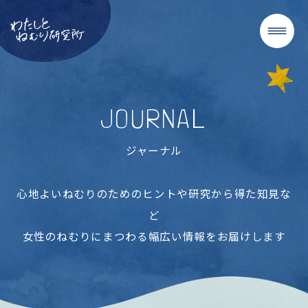
JOURNAL
ジャーナル
心地よいねむりのためのヒントや研究から得た知見な
ど
女性のねむりにまつわる幅広い情報をお届けします