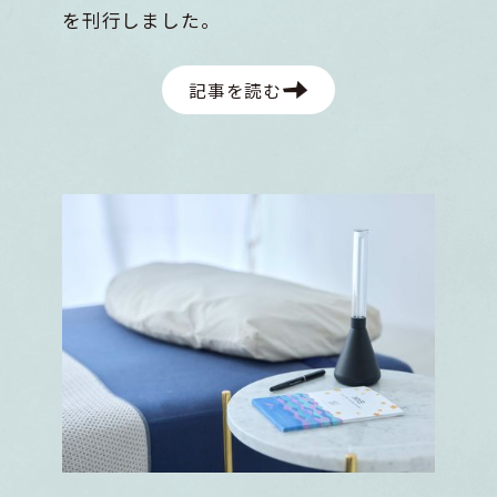
を刊行しました。
記事を読む