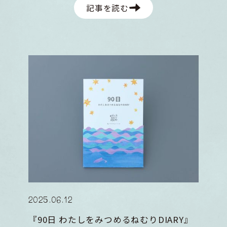
記事を読む
2025
.
06
.
12
『90日 わたしをみつめるねむりDIARY』