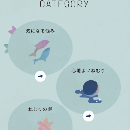
CATEGORY
気になる悩み
心地よいねむり
ねむりの謎