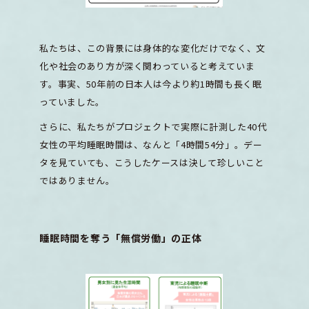
私たちは、この背景には身体的な変化だけでなく、文
化や社会のあり方が深く関わっていると考えていま
す。事実、50年前の日本人は今より約1時間も長く眠
っていました。
さらに、私たちがプロジェクトで実際に計測した40代
女性の平均睡眠時間は、なんと「4時間54分」。デー
タを見ていても、こうしたケースは決して珍しいこと
ではありません。
睡眠時間を奪う「無償労働」の正体