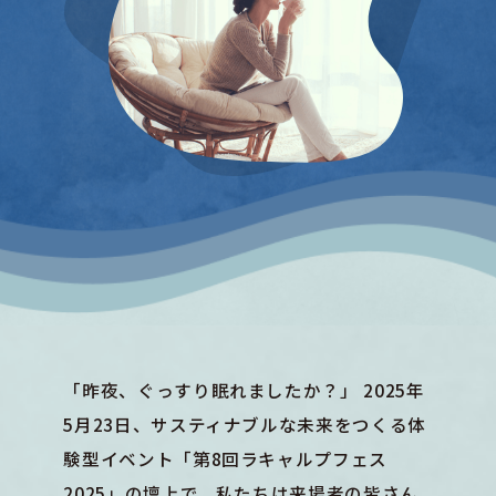
「昨夜、ぐっすり眠れましたか？」 2025年
5月23日、サスティナブルな未来をつくる体
験型イベント「第8回ラキャルプフェス
2025」の壇上で、私たちは来場者の皆さん