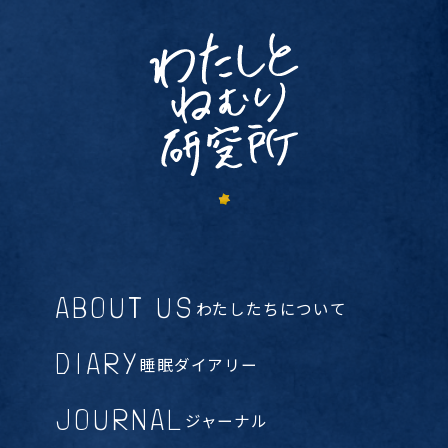
ABOUT US
わたしたちについて
DIARY
睡眠ダイアリー
JOURNAL
ジャーナル