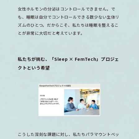
女性ホルモンの分泌はコントロールできません。で
も、睡眠は自分でコントロールできる数少ない生体リ
ズムのひとつ。だからこそ、私たちは睡眠を整えるこ
とが非常に大切だと考えています。
私たちが挑む、「Sleep × FemTech」プロジェ
クトという希望
こうした深刻な課題に対し、私たちパラマウントベッ