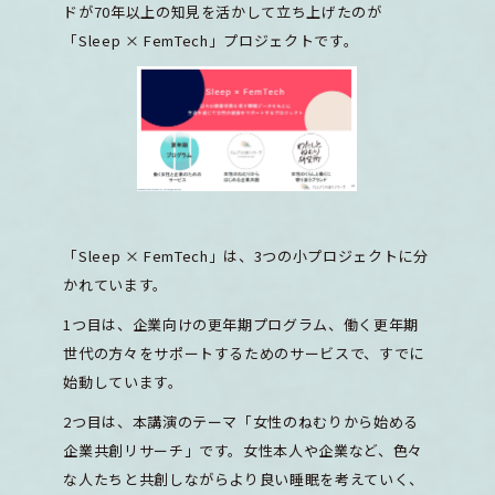
ドが70年以上の知見を活かして立ち上げたのが
「Sleep × FemTech」プロジェクトです。
「Sleep × FemTech」は、3つの小プロジェクトに分
かれています。
1つ目は、企業向けの更年期プログラム、働く更年期
世代の方々をサポートするためのサービスで、すでに
始動しています。
2つ目は、本講演のテーマ「女性のねむりから始める
企業共創リサーチ」です。女性本人や企業など、色々
な人たちと共創しながらより良い睡眠を考えていく、