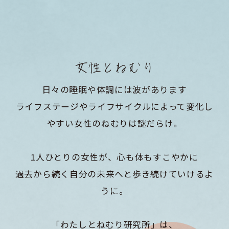
女性とねむり
日々の睡眠や体調には波があります
ライフステージやライフサイクルによって変化し
やすい女性のねむりは謎だらけ。
1人ひとりの女性が、心も体もすこやかに
過去から続く自分の未来へと歩き続けていけるよ
うに。
「わたしとねむり研究所」は、