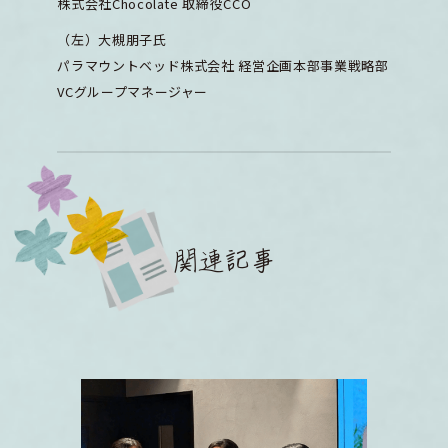
株式会社Chocolate 取締役CCO
（左）大槻朋子氏
パラマウントベッド株式会社 経営企画本部事業戦略部
VCグループマネージャー
関連記事