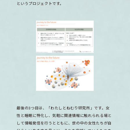
というプロジェクトです。
最後の3つ目は、「わたしとねむり研究所」です。女
性と睡眠に特化し、気軽に関連情報に触れられる場と
して情報発信を行うとともに、世の中の女性たちが自