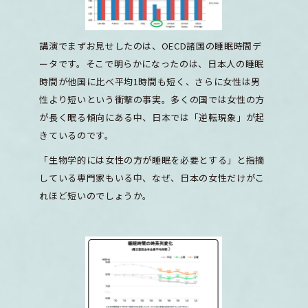
講演でまずお見せしたのは、OECD諸国の睡眠時間デ
ータです。そこで明らかになったのは、日本人の睡眠
時間が他国に比べ平均1時間も短く、さらに女性は男
性より短いという衝撃の事実。多くの国では女性の方
が長く眠る傾向にある中、日本では「逆転現象」が起
きているのです。
「生物学的には女性の方が睡眠を必要とする」と指摘
している専門家もいる中、なぜ、日本の女性だけがこ
れほど短いのでしょうか。