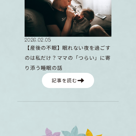
2026
.
02
.
05
【産後の不眠】眠れない夜を過ごす
のは私だけ？ママの「つらい」に寄
り添う睡眠の話
記事を読む