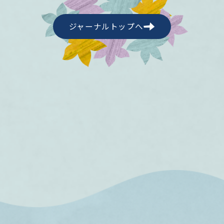
ジャーナルトップへ