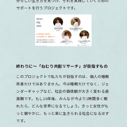
分らしい生き方を見つけ、それを実践していくための
サポートを行うプロジェクトです。
終わりに〜「ねむり共創リサーチ」が目指すもの
このプロジェクトで私たちが目指すのは、個人の睡眠
改善だけではありません。今は睡眠だけでなく、ジェ
ンダーギャップなど、社会の価値観が大きく変わる過
渡期です。もし10年後、みんなが今より1時間多く眠
れたら、どんな世界になるでしょう。きっと女性がも
っと健やかに、もっと楽に生きられる社会になるはず
です。