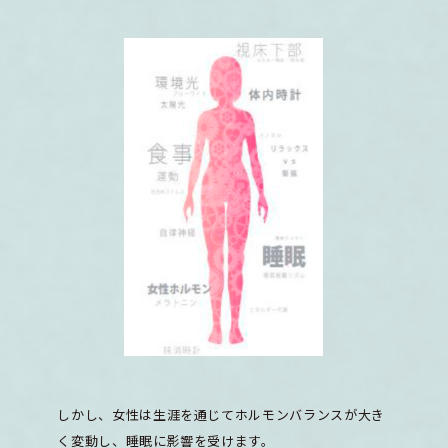
しかし、女性は生涯を通じてホルモンバランスが大き
く変動し、睡眠に影響を受けます。