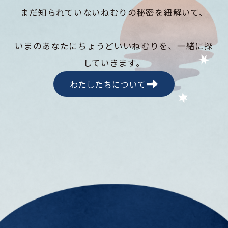
まだ知られていないねむりの秘密を紐解いて、
いまのあなたにちょうどいいねむりを、一緒に探
していきます。
わたしたちについて