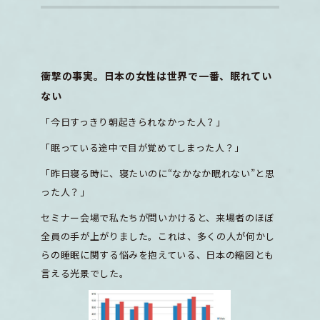
衝撃の事実。日本の女性は世界で一番、眠れてい
ない
「今日すっきり朝起きられなかった人？」
「眠っている途中で目が覚めてしまった人？」
「昨日寝る時に、寝たいのに“なかなか眠れない”と思
った人？」
セミナー会場で私たちが問いかけると、来場者のほぼ
全員の手が上がりました。これは、多くの人が何かし
らの睡眠に関する悩みを抱えている、日本の縮図とも
言える光景でした。