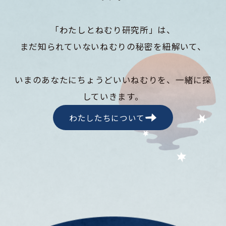
「わたしとねむり研究所」は、
まだ知られていないねむりの秘密を紐解いて、
いまのあなたにちょうどいいねむりを、一緒に探
していきます。
わたしたちについて