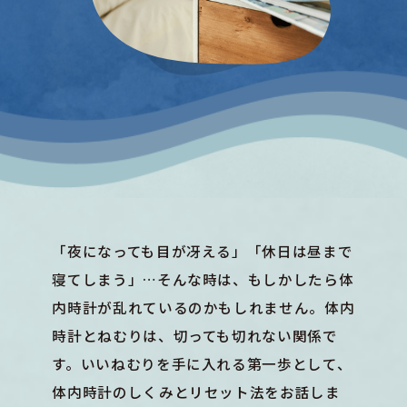
「夜になっても目が冴える」「休日は昼まで
寝てしまう」…そんな時は、もしかしたら体
内時計が乱れているのかもしれません。体内
時計とねむりは、切っても切れない関係で
す。いいねむりを手に入れる第一歩として、
体内時計のしくみとリセット法をお話しま