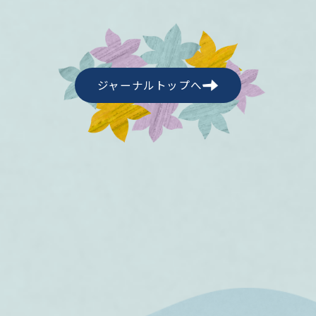
ジャーナルトップへ