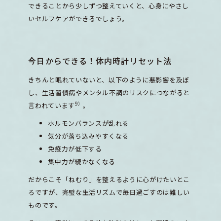
できることから少しずつ整えていくと、心身にやさし
いセルフケアができるでしょう。
今日からできる！体内時計リセット法
きちんと眠れていないと、以下のように悪影響を及ぼ
し、生活習慣病やメンタル不調のリスクにつながると
9）
言われています
。
ホルモンバランスが乱れる
気分が落ち込みやすくなる
免疫力が低下する
集中力が続かなくなる
だからこそ「ねむり」を整えるように心がけたいとこ
ろですが、完璧な生活リズムで毎日過ごすのは難しい
ものです。