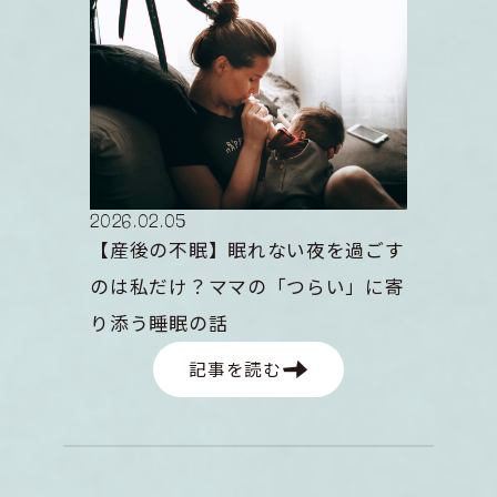
2026
.
02
.
05
【産後の不眠】眠れない夜を過ごす
のは私だけ？ママの「つらい」に寄
り添う睡眠の話
記事を読む