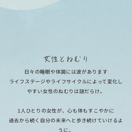
女性とねむり
日々の睡眠や体調には波があります
ライフステージやライフサイクルによって変化し
やすい女性のねむりは謎だらけ。
1人ひとりの女性が、心も体もすこやかに
過去から続く自分の未来へと歩き続けていけるよ
うに。