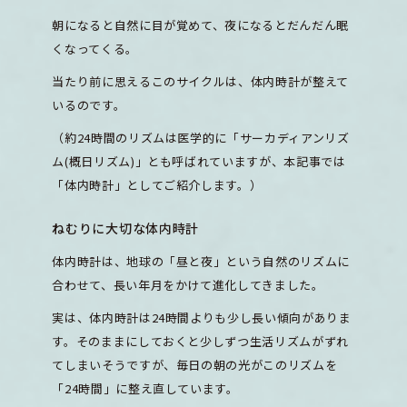
朝になると自然に目が覚めて、夜になるとだんだん眠
くなってくる。
当たり前に思えるこのサイクルは、体内時計が整えて
いるのです。
（約24時間のリズムは医学的に「サーカディアンリズ
ム(概日リズム)」とも呼ばれていますが、本記事では
「体内時計」としてご紹介します。）
ねむりに大切な体内時計
体内時計は、地球の「昼と夜」という自然のリズムに
合わせて、長い年月をかけて進化してきました。
実は、体内時計は24時間よりも少し長い傾向がありま
す。そのままにしておくと少しずつ生活リズムがずれ
てしまいそうですが、毎日の朝の光がこのリズムを
「24時間」に整え直しています。