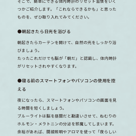
そこで、簡単にできる体内時計のリセット習慣をいく
つかご紹介します。「これならできるかも」と思った
ものを、ぜひ取り入れてみてください。
●朝起きたら日光を浴びる
朝起きたらカーテンを開けて、自然の光をしっかり浴
びましょう。
たったこれだけでも脳が「朝だ」と認識し、体内時計
がリセットされやすくなります。
●寝る前のスマートフォンやパソコンの使用を控
える
夜になったら、スマートフォンやパソコンの画面を見
る時間を短くしましょう。
ブルーライトは脳を昼間だと勘違いさせて、ねむりの
ホルモン・メラトニンの分泌を邪魔してしまいます。
余裕があれば、間接照明やアロマを使って「夜らしい