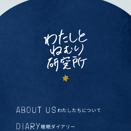
ABOUT US
わたしたちについて
DIARY
睡眠ダイアリー