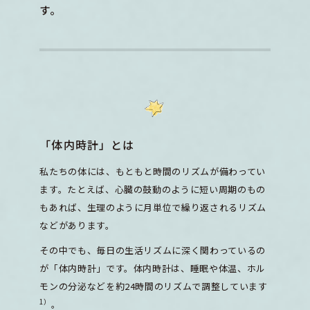
す。
「体内時計」とは
私たちの体には、もともと時間のリズムが備わってい
ます。たとえば、心臓の鼓動のように短い周期のもの
もあれば、生理のように月単位で繰り返されるリズム
などがあります。
その中でも、毎日の生活リズムに深く関わっているの
が「体内時計」です。体内時計は、睡眠や体温、ホル
モンの分泌などを約24時間のリズムで調整しています
1）
。