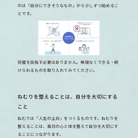
のは「自分にできそうなもの」から少しずつ始めるこ
とです。
完璧を目指す必要はありません。無理なくできる・続
けられるものを取り入れてみてください。
ねむりを整えることは、自分を大切にする
こと
ねむりは「人生の土台」をつくるものです。ねむりを
整えることは、毎日の心と体を整えて自分を大切にす
ることにつながります。