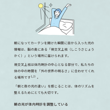
朝になってカーテンを開けた瞬間に目から入った光の
情報は、脳の奥にある「視交叉上核（しこうさじょう
かく）」という場所に届けられます。
視交叉上核は体内時計の中心となる部分で、私たちの
体の中の時間を「外の世界の明るさ」に合わせてくれ
1,2）
る場所です
。
「朝と夜の光の違い」を感じることは、体のリズムを
整えるためにとても大切です。
朝の光が体内時計を調整している