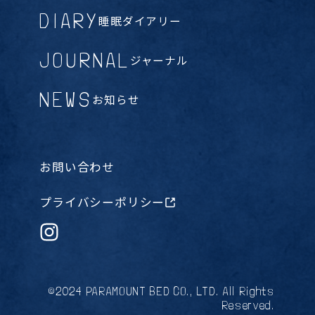
DIARY
睡眠ダイアリー
JOURNAL
ジャーナル
NEWS
お知らせ
お問い合わせ
プライバシーポリシー
©2024 PARAMOUNT BED CO., LTD. All Rights
Reserved.