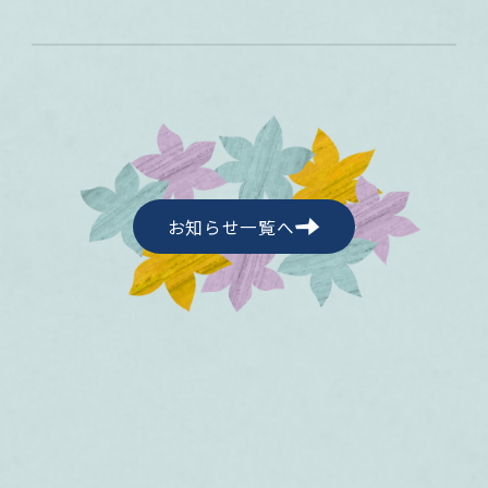
お知らせ一覧へ