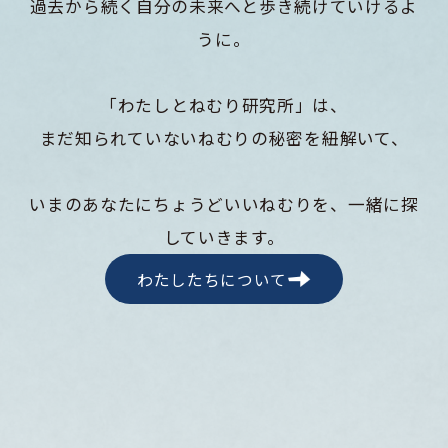
過去から続く自分の未来へと歩き続けていけるよ
うに。
「わたしとねむり研究所」は、
まだ知られていないねむりの秘密を紐解いて、
いまのあなたにちょうどいいねむりを、一緒に探
していきます。
わたしたちについて