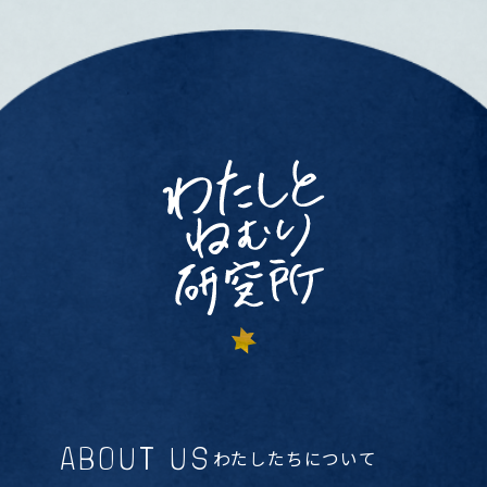
ABOUT US
わたしたちについて