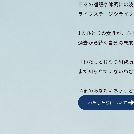
日々の睡眠や体調には波
ライフステージやライフ
1人ひとりの女性が、心
過去から続く自分の未来
「わたしとねむり研究所
まだ知られていないねむ
いまのあなたにちょうど
わたしたちについて