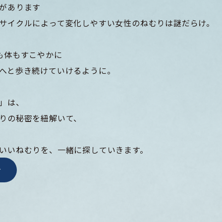
があります
サイクルによって変化しやすい女性のねむりは謎だらけ。
も体もすこやかに
へと歩き続けていけるように。
」は、
りの秘密を紐解いて、
いいねむりを、一緒に探していきます。