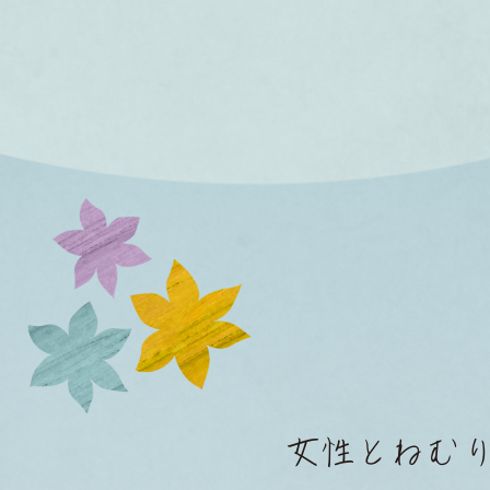
女性とねむ