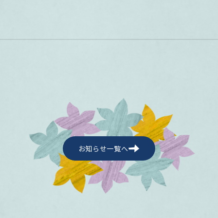
お知らせ一覧へ