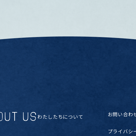
OUT US
お問い合わ
わたしたちについて
プライバシ