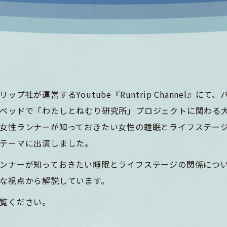
ップ社が運営するYoutube『Runtrip Channel』にて、
ベッドで「わたしとねむり研究所」プロジェクトに関わる
女性ランナーが知っておきたい女性の睡眠とライフステー
テーマに出演しました。
ンナーが知っておきたい睡眠とライフステージの関係につ
な視点から解説しています。
覧ください。