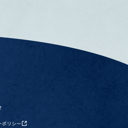
せ
ーポリシー