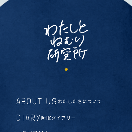
ABOUT US
わたしたちについて
DIARY
睡眠ダイアリー