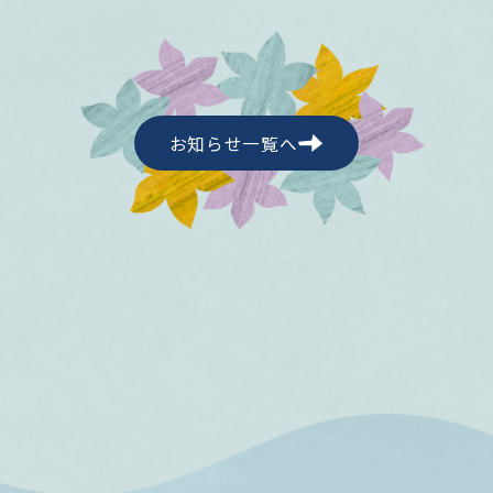
お知らせ一覧へ