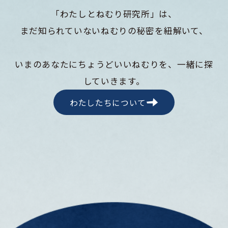
「わたしとねむり研究所」は、
まだ知られていないねむりの秘密を紐解いて、
いまのあなたにちょうどいいねむりを、一緒に探
していきます。
わたしたちについて