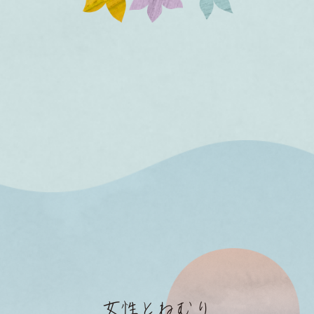
女性とねむり