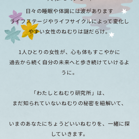
日々の睡眠や体調には波があります
ライフステージやライフサイクルによって変化し
やすい女性のねむりは謎だらけ。
1人ひとりの女性が、心も体もすこやかに
過去から続く自分の未来へと歩き続けていけるよ
うに。
「わたしとねむり研究所」は、
まだ知られていないねむりの秘密を紐解いて、
いまのあなたにちょうどいいねむりを、一緒に探
していきます。