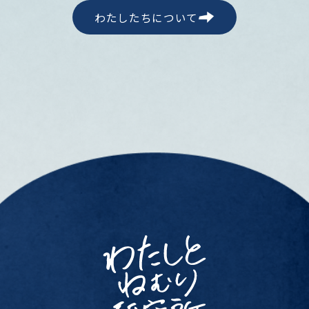
わたしたちについて