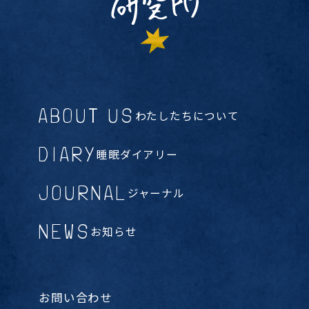
ABOUT US
わたしたちについて
DIARY
睡眠ダイアリー
JOURNAL
ジャーナル
NEWS
お知らせ
お問い合わせ