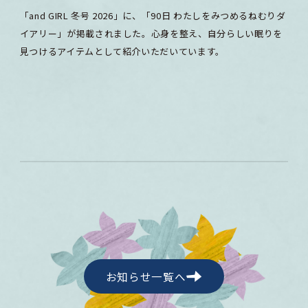
「and GIRL 冬号 2026」に、「90日 わたしをみつめるねむりダ
イアリー」が掲載されました。心身を整え、自分らしい眠りを
見つけるアイテムとして紹介いただいています。
お知らせ一覧へ