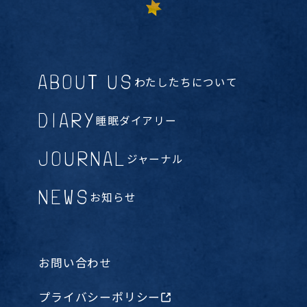
ABOUT US
わたしたちについて
DIARY
睡眠ダイアリー
JOURNAL
ジャーナル
NEWS
お知らせ
お問い合わせ
プライバシーポリシー