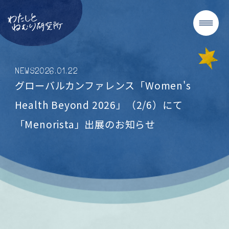
NEWS
2026
.
01
.
22
グローバルカンファレンス「Women's
Health Beyond 2026」（2/6）にて
「Menorista」出展のお知らせ