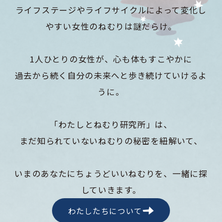
ライフステージやライフサイクルによって変化し
やすい女性のねむりは謎だらけ。
1人ひとりの女性が、心も体もすこやかに
過去から続く自分の未来へと歩き続けていけるよ
うに。
「わたしとねむり研究所」は、
まだ知られていないねむりの秘密を紐解いて、
いまのあなたにちょうどいいねむりを、一緒に探
していきます。
わたしたちについて