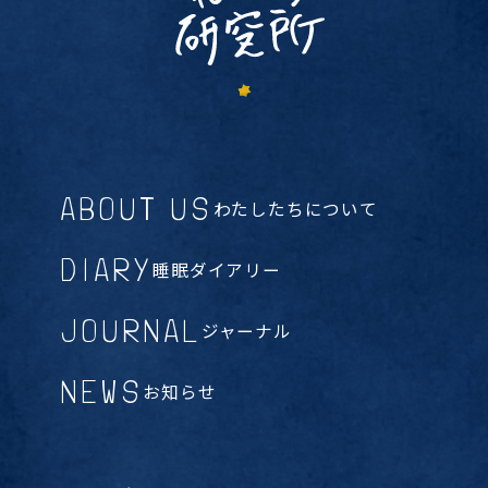
ABOUT US
わたしたちについて
DIARY
睡眠ダイアリー
JOURNAL
ジャーナル
NEWS
お知らせ