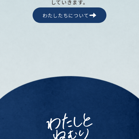
していきます。
わたしたちについて