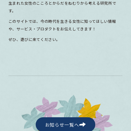
生まれた女性のこころとからだをねむりから考える研究所で
す。
このサイトでは、今の時代を生きる女性に知ってほしい情報
や、サービス・プロダクトをお伝えしてきます！
ぜひ、遊びに来てください。
お知らせ一覧へ