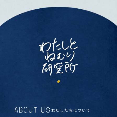
ABOUT US
わたしたちについて