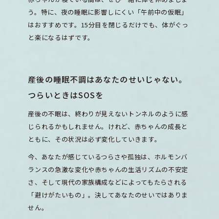
う。特に、夜の睡眠に影響しにくい「午前中の仮眠」
はおすすめです。15分目を閉じるだけでも、体がぐっ
と楽になるはずです。
産後の睡眠不調はあなたのせいじゃない。
つらいときはSOSを
産後の不眠は、終わりが見えないトンネルのように感
じられるかもしれません。けれど、赤ちゃんの成長と
ともに、その状況は必ず変化していきます。
今、あなたが感じているつらさや孤独は、ホルモンバ
ランスの急激な変化や赤ちゃんの生活リズムの不安定
さ、そして現代の家族構成などによってもたらされる
「避けがたいもの」。決してあなたのせいではありま
せん。