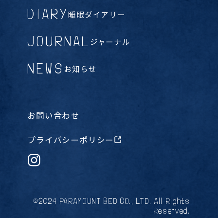
DIARY
睡眠ダイアリー
JOURNAL
ジャーナル
NEWS
お知らせ
お問い合わせ
プライバシーポリシー
©2024 PARAMOUNT BED CO., LTD. All Rights
Reserved.