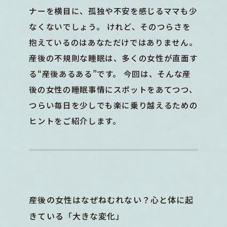
ナーを横目に、孤独や不安を感じるママも少
なくないでしょう。 けれど、そのつらさを
抱えているのはあなただけではありません。
産後の不規則な睡眠は、多くの女性が直面す
る“産後あるある”です。 今回は、そんな産
後の女性の睡眠事情にスポットをあてつつ、
つらい毎日を少しでも楽に乗り越えるための
ヒントをご紹介します。
産後の女性はなぜねむれない？心と体に起
きている「大きな変化」