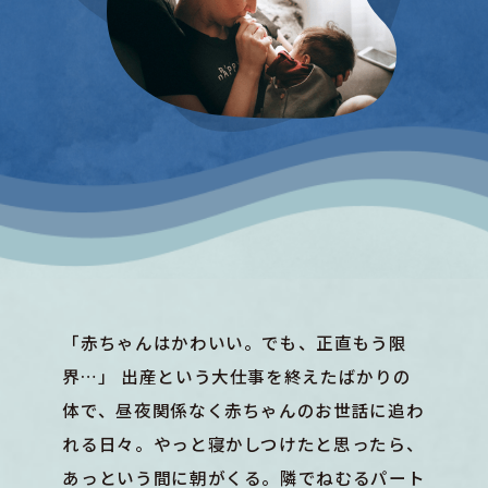
「赤ちゃんはかわいい。でも、正直もう限
界…」 出産という大仕事を終えたばかりの
体で、昼夜関係なく赤ちゃんのお世話に追わ
れる日々。やっと寝かしつけたと思ったら、
あっという間に朝がくる。隣でねむるパート