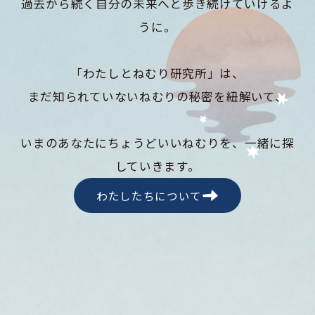
過去から続く自分の未来へと歩き続けていけるよ
うに。
「わたしとねむり研究所」は、
まだ知られていないねむりの秘密を紐解いて、
いまのあなたにちょうどいいねむりを、一緒に探
していきます。
わたしたちについて