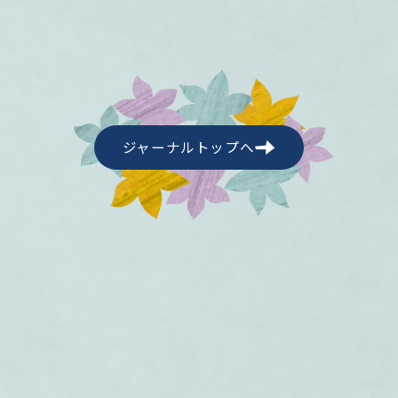
ジャーナルトップへ