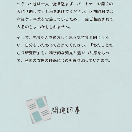
つらいときは一人で抱え込まず、パートナーや周りの
人に「助けて」と声をあげてください。区市町村では
産後ケア事業を実施しているため、一度ご相談されて
みるのもよいかもしれません。
そして、赤ちゃんを愛おしく思う気持ちと同じくら
い、自分をいたわってあげてください。「わたしとね
むり研究所」も、科学的な知見と温かい共感をもっ
て、産後の女性の睡眠に今後も寄り添っていきます。
関連記事