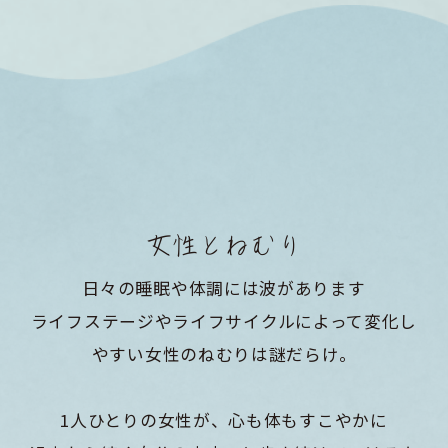
女性とねむり
日々の睡眠や体調には波があります
ライフステージやライフサイクルによって変化し
やすい女性のねむりは謎だらけ。
1人ひとりの女性が、心も体もすこやかに