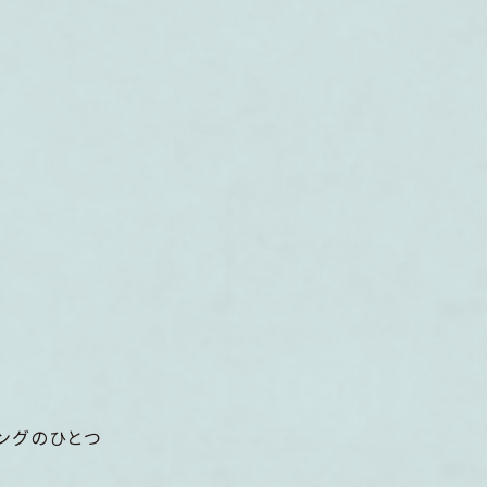
ングのひとつ