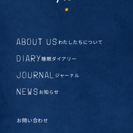
ABOUT US
わたしたちについて
DIARY
睡眠ダイアリー
JOURNAL
ジャーナル
NEWS
お知らせ
お問い合わせ