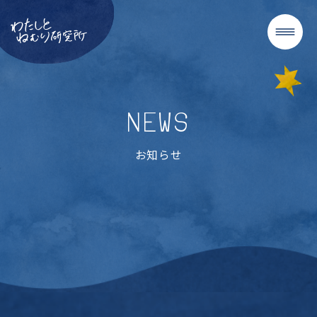
NEWS
お知らせ